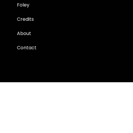
Foley
Credits
About
Contact