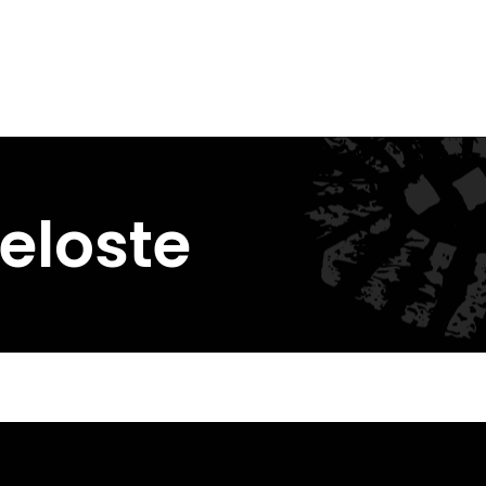
eloste