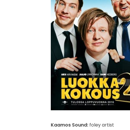
Kaamos Sound:
foley artist