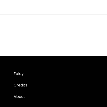
Foley
Credits
About